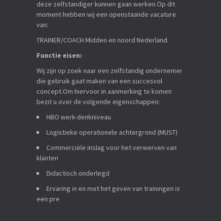
deze zelfstandiger kunnen gaan werken.Op dit
moment hebben wij een openstaande vacature
van:
TRAINER/COACH Midden en noord Nederland.
Functie eisen:
Wij zijn op zoek naar een zelfstandig ondernemer
die gebruik gaat maken van een succesvol
concept.Om hiervoor in aanmerking te komen
bezit u over de volgende eigenschappen:
HBO werk-denkniveau
Logistieke operationele achtergrond (MUST)
Commerciële inslag voor het verwerven van
klanten
Didactisch onderlegd
Ervaring in en met het geven van trainingen is
een pre