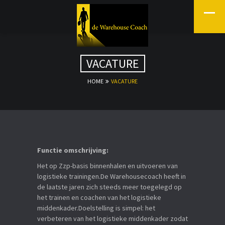
VACATURE
HOME
VACATURE
Functie omschrijving:
Het op Zzp-basis binnenhalen en uitvoeren van
logistieke trainingen.De Warehousecoach heeft in
de laatste jaren zich steeds meer toegelegd op
het trainen en coachen van het logistieke
middenkader.Doelstelling is simpel: het
verbeteren van het logistieke middenkader zodat