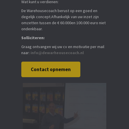
Wat kunt u verdienen:
De Warehousecoach berust op een goed en
degelijk concept.Afhankelijk van uw inzet zijn
omzetten tussen de € 60.000en 100.000 euro niet
ondenkbaar.
Solliciteren:
Graag ontvangen wij uw cv en motivatie per mail
naar:
info@dewarheousecoach.nl
Contact opnemen